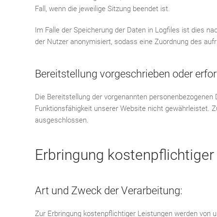
Fall, wenn die jeweilige Sitzung beendet ist.
Im Falle der Speicherung der Daten in Logfiles ist dies 
der Nutzer anonymisiert, sodass eine Zuordnung des aufru
Bereitstellung vorgeschrieben oder erfor
Die Bereitstellung der vorgenannten personenbezogenen Da
Funktionsfähigkeit unserer Website nicht gewährleistet. 
ausgeschlossen.
Erbringung kostenpflichtiger
Art und Zweck der Verarbeitung:
Zur Erbringung kostenpflichtiger Leistungen werden von u