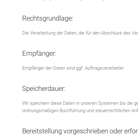
Rechtsgrundlage:
Die Verarbeitung der Daten, die für den Abschluss des Vertr
Empfänger:
Empfänger der Daten sind ggf. Auftragsverarbeiter.
Speicherdauer:
Wir speichern diese Daten in unseren Systemen bis die g
ordnungsmäßigen Buchführung und steuerrechtlichen An
Bereitstellung vorgeschrieben oder erfor