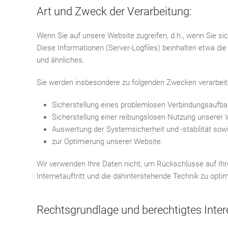
Art und Zweck der Verarbeitung:
Wenn Sie auf unsere Website zugreifen, d.h., wenn Sie si
Diese Informationen (Server-Logfiles) beinhalten etwa d
und ähnliches.
Sie werden insbesondere zu folgenden Zwecken verarbeit
Sicherstellung eines problemlosen Verbindungsaufba
Sicherstellung einer reibungslosen Nutzung unserer 
Auswertung der Systemsicherheit und -stabilität sow
zur Optimierung unserer Website.
Wir verwenden Ihre Daten nicht, um Rückschlüsse auf Ihr
Internetauftritt und die dahinterstehende Technik zu optim
Rechtsgrundlage und berechtigtes Inter