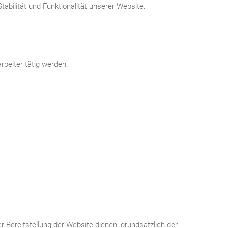
abilität und Funktionalität unserer Website.
rbeiter tätig werden.
r Bereitstellung der Website dienen, grundsätzlich der