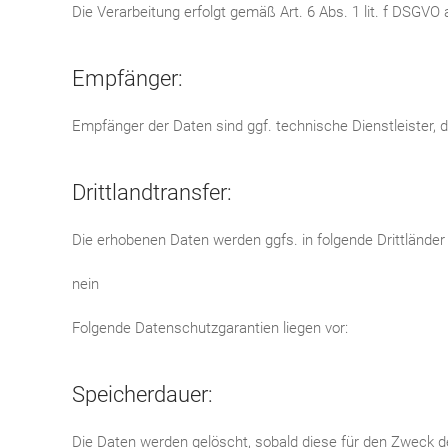
Die Verarbeitung erfolgt gemäß Art. 6 Abs. 1 lit. f DSGVO
Empfänger:
Empfänger der Daten sind ggf. technische Dienstleister, d
Drittlandtransfer:
Die erhobenen Daten werden ggfs. in folgende Drittländer
nein
Folgende Datenschutzgarantien liegen vor:
Speicherdauer:
Die Daten werden gelöscht, sobald diese für den Zweck der 