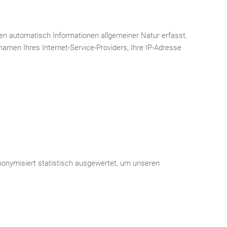
rden automatisch Informationen allgemeiner Natur erfasst.
amen Ihres Internet-Service-Providers, Ihre IP-Adresse
nonymisiert statistisch ausgewertet, um unseren