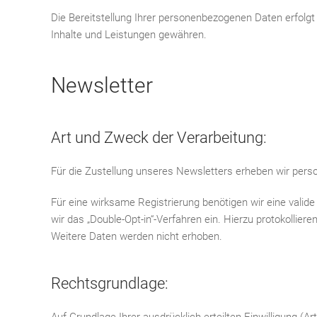
Die Bereitstellung Ihrer personenbezogenen Daten erfolgt
Inhalte und Leistungen gewähren.
Newsletter
Art und Zweck der Verarbeitung:
Für die Zustellung unseres Newsletters erheben wir per
Für eine wirksame Registrierung benötigen wir eine valid
wir das „Double-Opt-in“-Verfahren ein. Hierzu protokolli
Weitere Daten werden nicht erhoben.
Rechtsgrundlage: