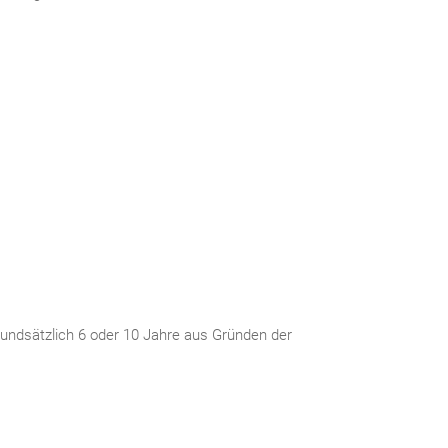
rundsätzlich 6 oder 10 Jahre aus Gründen der