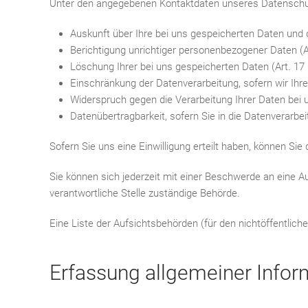
Unter den angegebenen Kontaktdaten unseres Datenschut
Auskunft über Ihre bei uns gespeicherten Daten und 
Berichtigung unrichtiger personenbezogener Daten (
Löschung Ihrer bei uns gespeicherten Daten (Art. 1
Einschränkung der Datenverarbeitung, sofern wir Ihre
Widerspruch gegen die Verarbeitung Ihrer Daten bei 
Datenübertragbarkeit, sofern Sie in die Datenverarbe
Sofern Sie uns eine Einwilligung erteilt haben, können Sie 
Sie können sich jederzeit mit einer Beschwerde an eine A
verantwortliche Stelle zuständige Behörde.
Eine Liste der Aufsichtsbehörden (für den nichtöffentliche
Erfassung allgemeiner Info