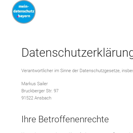
Datenschutzerklärun
Verantwortlicher im Sinne der Datenschutzgesetze, insb
Markus Sailer
Bruckberger Str. 97
91522 Ansbach
Ihre Betroffenenrechte