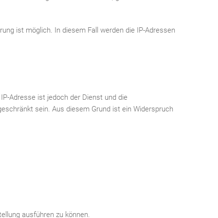
rung ist möglich. In diesem Fall werden die IP-Adressen
IP-Adresse ist jedoch der Dienst und die
ngeschränkt sein. Aus diesem Grund ist ein Widerspruch
tellung ausführen zu können.