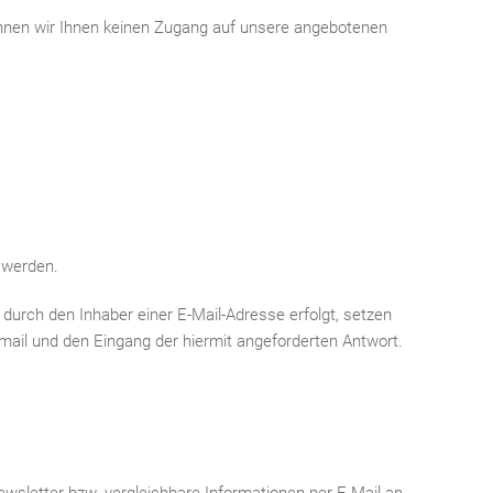
können wir Ihnen keinen Zugang auf unsere angebotenen
 werden.
durch den Inhaber einer E-Mail-Adresse erfolgt, setzen
smail und den Eingang der hiermit angeforderten Antwort.